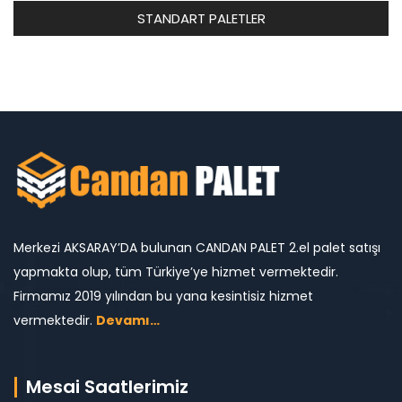
STANDART PALETLER
Merkezi AKSARAY’DA bulunan CANDAN PALET 2.el palet satışı
yapmakta olup, tüm Türkiye’ye hizmet vermektedir.
Firmamız 2019 yılından bu yana kesintisiz hizmet
vermektedir.
Devamı…
Mesai Saatlerimiz