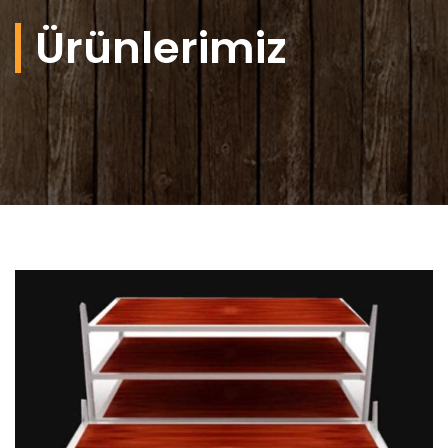
Ürünlerimiz