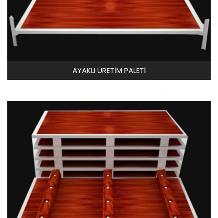
AYAKLI ÜRETİM PALETİ